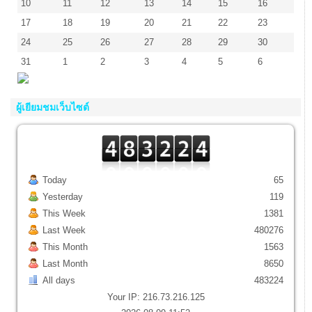
10
11
12
13
14
15
16
17
18
19
20
21
22
23
24
25
26
27
28
29
30
31
1
2
3
4
5
6
ผู้เยียมชมเว็บไซต์
Today
65
Yesterday
119
This Week
1381
Last Week
480276
This Month
1563
Last Month
8650
All days
483224
Your IP: 216.73.216.125