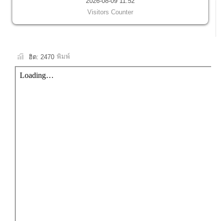
2026-08-09 11:52
Visitors Counter
พิมพ์
ฮิต: 2470