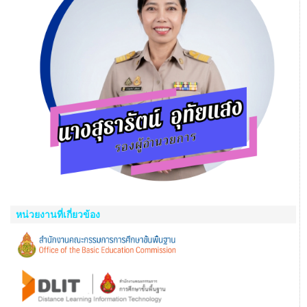
หน่วยงานที่เกี่ยวข้อง