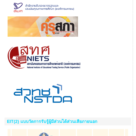
EIT(2) แบบวัดการรับรู้ผู้มีส่วนได้ส่วนเสียภายนอก