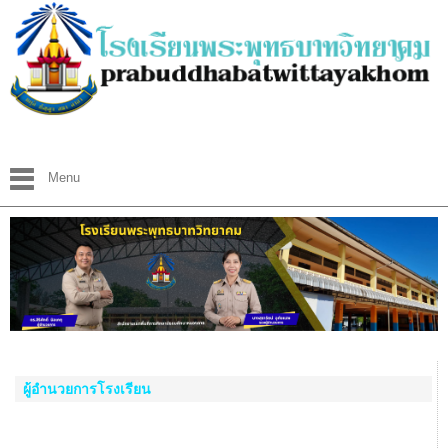
Menu
ผู้อำนวยการโรงเรียน