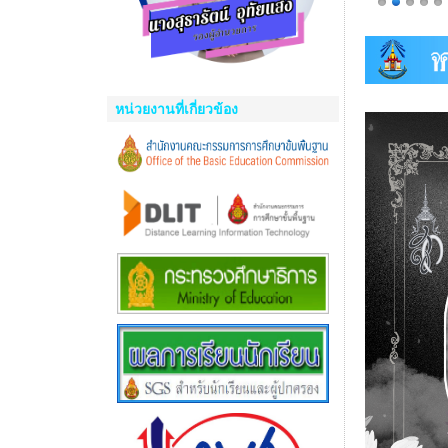
หน่วยงานที่เกี่ยวข้อง