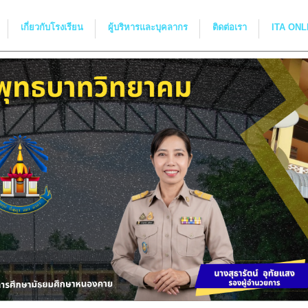
เกี่ยวกับโรงเรียน
ผู้บริหารและบุคลากร
ติดต่อเรา
ITA ONL