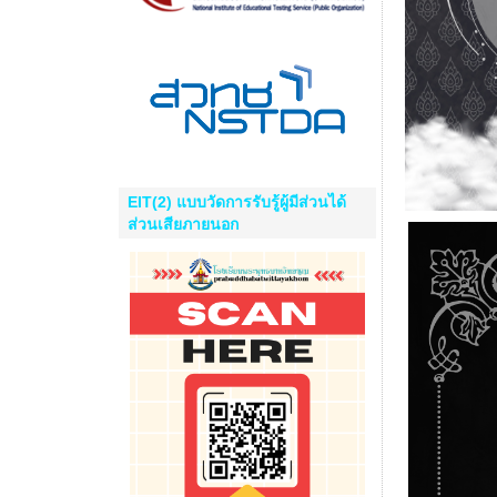
EIT(2) แบบวัดการรับรู้ผู้มีส่วนได้
ส่วนเสียภายนอก