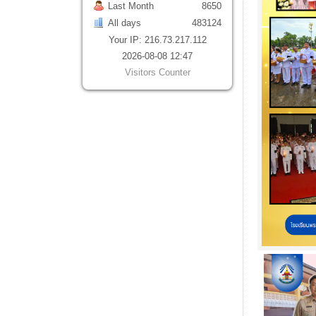
Last Month
8650
All days
483124
Your IP: 216.73.217.112
2026-08-08 12:47
Visitors Counter