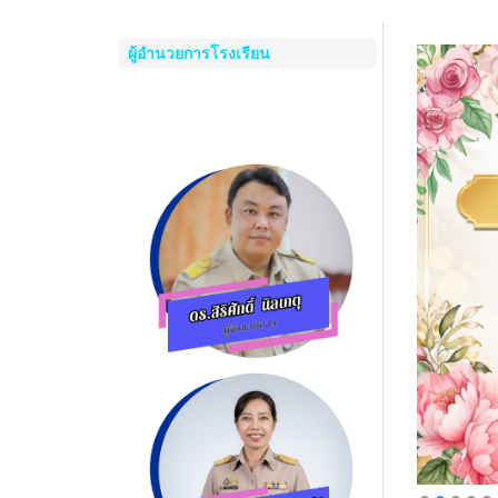
ผู้อำนวยการโรงเรียน